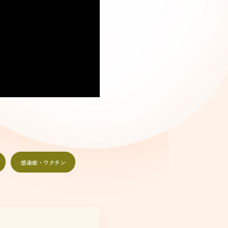
感染症・ワクチン