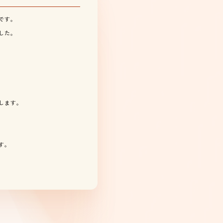
です。
した。
します。
す。