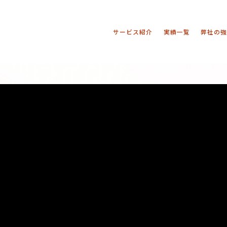
サービス紹介
実績一覧
弊社の