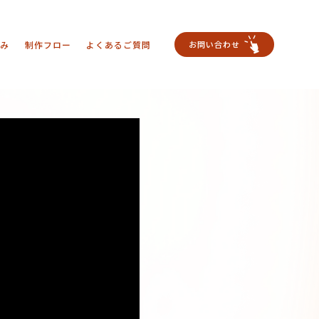
強み
制作フロー
よくあるご質問
お問い合わせ