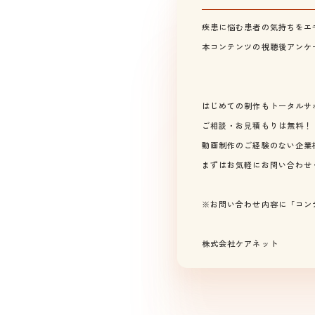
疾患に悩む患者の気持ちをエ
本コンテンツの視聴後アンケ
はじめての制作もトータルサ
ご相談・お⾒積もりは無料！
動画制作のご経験のない企業
まずはお気軽にお問い合わせ
※お問い合わせ内容に「コン
株式会社ケアネット