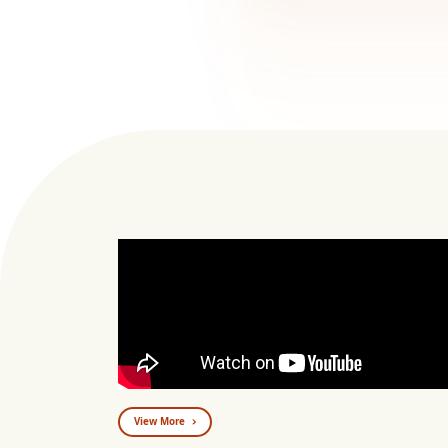
View More