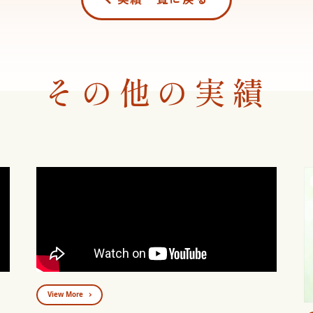
その他の実績
View More