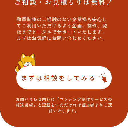
ご相談・お⾒積もりは無料！
動画制作のご経験のない企業様も安⼼し
てご利⽤いただけるよう
企画、制作、発
信までトータルでサポートいたします。
まずはお気軽にお問い合わせください。
まずは相談をしてみる
お問い合わせ内容に「コンテンツ制作サービスの
相談希望」
と記載をいただければ担当者よりご連
絡いたします。