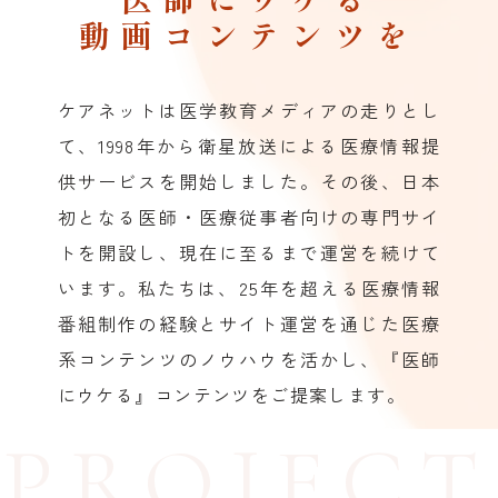
動画コンテンツを
ケアネットは医学教育メディアの走りとし
て、1998年から衛星放送による医療情報提
供サービスを開始しました。その後、日本
初となる医師・医療従事者向けの専門サイ
トを開設し、現在に至るまで運営を続けて
います。私たちは、25年を超える医療情報
番組制作の経験とサイト運営を通じた医療
系コンテンツのノウハウを活かし、『医師
にウケる』コンテンツをご提案します。
PROJECT