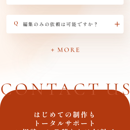
Q
編集のみの依頼は可能ですか？
はじめての制作も
トータルサポート