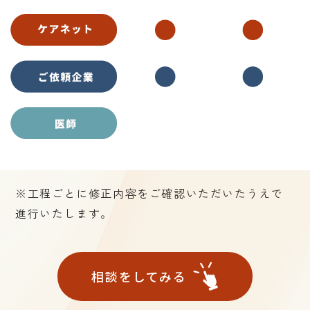
※工程ごとに修正内容をご確認いただいたうえで
進行いたします。
相談をしてみる