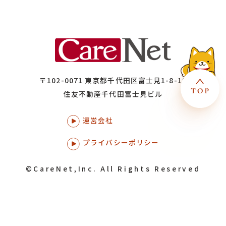
〒102-0071 東京都千代田区富士見1-8-19
住友不動産千代田富士見ビル
運営会社
プライバシーポリシー
©CareNet,Inc. All Rights Reserved