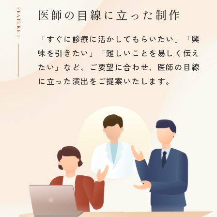
医師の⽬線に⽴った制作
FEATURE 1
「すぐに診療に活かしてもらいたい」「興
味を引きたい」「難しいことを易しく伝え
たい」など、ご要望に合わせ、医師の目線
に立った演出をご提案いたします。