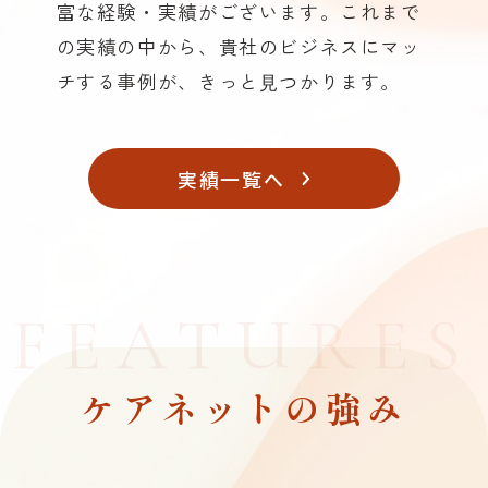
富な経験・実績がございます。これまで
の実績の中から、貴社のビジネスにマッ
チする事例が、きっと⾒つかります。
実績一覧へ
FEATURES
ケアネットの強み