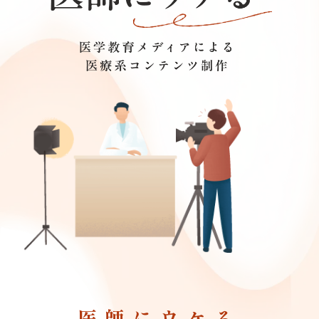
医師にウケる