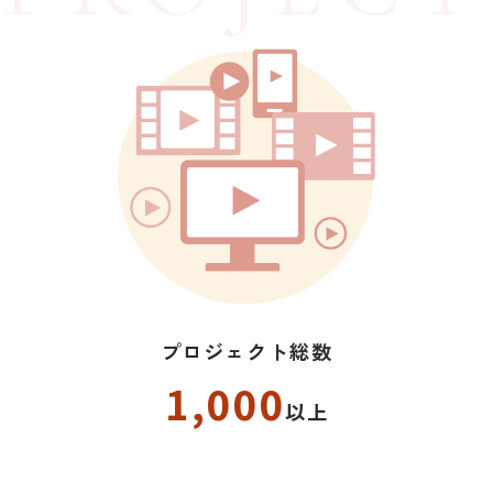
プロジェクト総数
1,000
以上