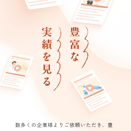
数多くの企業様よりご依頼いただき、豊