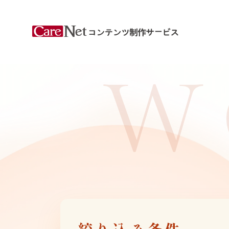
W
絞り込み条件