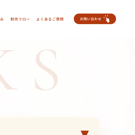
強み
制作フロー
よくあるご質問
お問い合わせ
KS