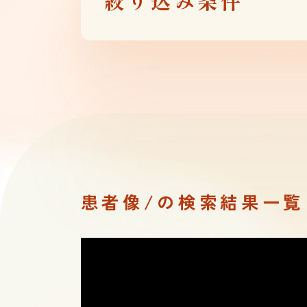
患者像/の検索結果一覧