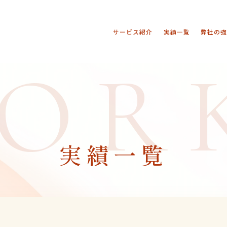
サービス紹介
実績一覧
弊社の
OR
実績一覧