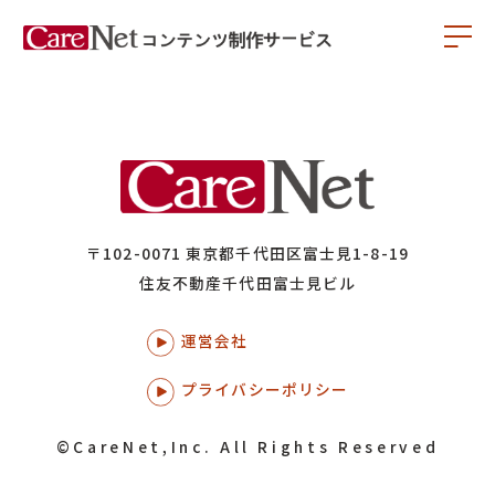
〒102-0071 東京都千代田区富士見1-8-19
住友不動産千代田富士見ビル
運営会社
プライバシーポリシー
©CareNet,Inc. All Rights Reserved