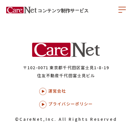
〒102-0071 東京都千代田区富士見1-8-19
住友不動産千代田富士見ビル
運営会社
プライバシーポリシー
©CareNet,Inc. All Rights Reserved